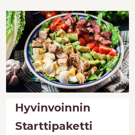
Hyvinvoinnin
Starttipaketti