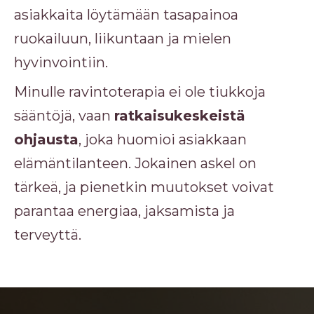
asiakkaita löytämään tasapainoa
ruokailuun, liikuntaan ja mielen
hyvinvointiin.
Minulle ravintoterapia ei ole tiukkoja
sääntöjä, vaan
ratkaisukeskeistä
ohjausta
, joka huomioi asiakkaan
elämäntilanteen. Jokainen askel on
tärkeä, ja pienetkin muutokset voivat
parantaa energiaa, jaksamista ja
terveyttä.