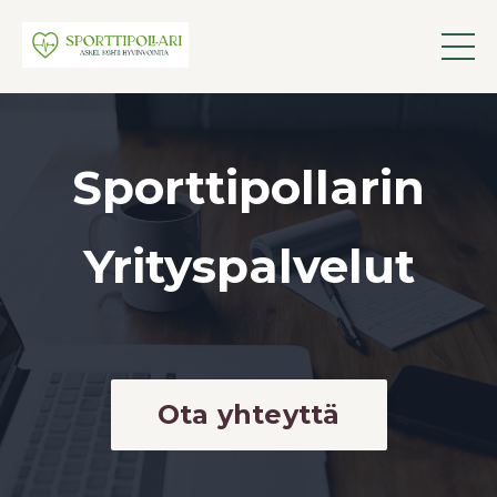
Sporttipollarin
Yrityspalvelut
Ota yhteyttä