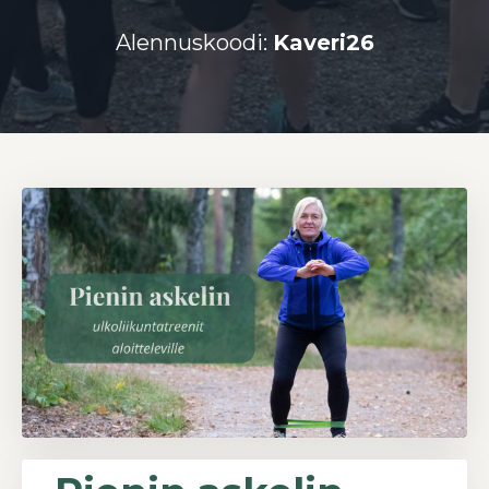
Alennuskoodi:
Kaveri26